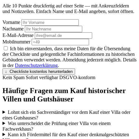
Alle 10 Punkte druckfertig auf einer Seite — mit Ankreuzfeldern
und Notizzeilen. Einfach Name und E-Mail angeben, sofort öffnen.
Vorname
Nachname
E-Mail-Adresse
Mobilnummer
Ich bin einverstanden, dass meine Daten für die Übersendung
der Checkliste und gelegentliche Fachinformationen zu historischen
Gebäuden verwendet werden. Abmeldung jederzeit möglich. Details
in der
Datenschutzerklärung
.
↓ Checkliste kostenlos herunterladen
Kein Spam
Sofort verfügbar
DSGVO-konform
Häufige Fragen zum Kauf historischer
Villen und Gutshäuser
Lohnt sich ein Sachverständiger vor dem Kauf einer Villa oder
eines Gutshauses?
Was unterscheidet die Prüfung einer Villa von einem
Fachwerkhaus?
Kann ich Fördermittel für den Kauf einer denkmalgeschützten