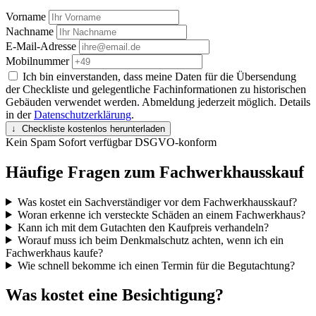
Vorname
Nachname
E-Mail-Adresse
Mobilnummer
Ich bin einverstanden, dass meine Daten für die Übersendung
der Checkliste und gelegentliche Fachinformationen zu historischen
Gebäuden verwendet werden. Abmeldung jederzeit möglich. Details
in der
Datenschutzerklärung
.
↓ Checkliste kostenlos herunterladen
Kein Spam
Sofort verfügbar
DSGVO-konform
Häufige Fragen zum Fachwerkhausskauf
Was kostet ein Sachverständiger vor dem Fachwerkhausskauf?
Woran erkenne ich versteckte Schäden an einem Fachwerkhaus?
Kann ich mit dem Gutachten den Kaufpreis verhandeln?
Worauf muss ich beim Denkmalschutz achten, wenn ich ein
Fachwerkhaus kaufe?
Wie schnell bekomme ich einen Termin für die Begutachtung?
Was kostet eine Besichtigung?