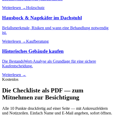
Weiterlesen →
Holzschutz
Hausbock & Nagekäfer im Dachstuhl
Befallsmerkmale, Risiken und wann eine Behandlung notwendig
ist.
Weiterlesen →
Kaufberatung
Historisches Gebäude kaufen
Die BestandsWert-Analyse als Grundlage für eine sichere
Kaufentscheidung.
Weiterlesen →
Kostenlos
Die Checkliste als PDF — zum
Mitnehmen zur Besichtigung
Alle 10 Punkte druckfertig auf einer Seite — mit Ankreuzfeldern
und Notizzeilen. Einfach Name und E-Mail angeben, sofort öffnen.