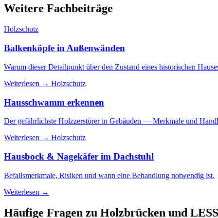
Weitere Fachbeiträge
Holzschutz
Balkenköpfe in Außenwänden
Warum dieser Detailpunkt über den Zustand eines historischen Hauses
Weiterlesen →
Holzschutz
Hausschwamm erkennen
Der gefährlichste Holzzerstörer in Gebäuden — Merkmale und Hand
Weiterlesen →
Holzschutz
Hausbock & Nagekäfer im Dachstuhl
Befallsmerkmale, Risiken und wann eine Behandlung notwendig ist.
Weiterlesen →
Häufige Fragen zu Holzbrücken und LES